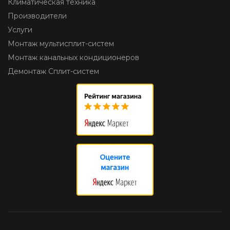
Климатическая техника
Производители
Услуги
Монтаж мультисплит-систем
Монтаж канальных кондиционеров
Демонтаж Сплит-систем