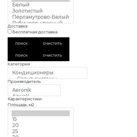
Доставка
Бесплатная доставка
поиск
очистить
поиск
очистить
Категория
Производитель
Характеристики
Площадь, м2