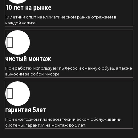
10 лет на рынке
10 летний опыт на климатическом рынке отражаем в
каждой услуге!
чистый монтаж
При работах используем пылесос и сменную обувь, а также
выносим за собой мусор!
гарантия 5лет
При ежегодном плановом техническом обслуживании
системы, гарантия на монтаж до 5 лет!