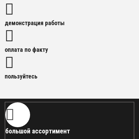
демонстрация работы
оплата по факту
пользуйтесь
большой ассортимент