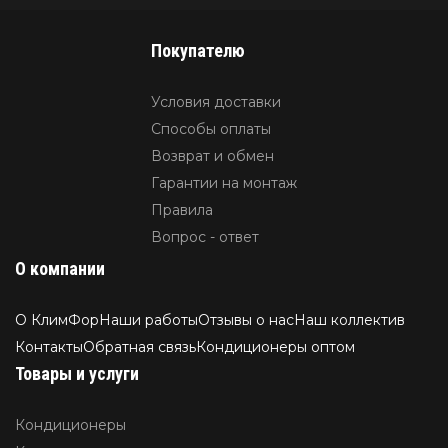
Покупателю
Условия доставки
Способы оплаты
Возврат и обмен
Гарантии на монтаж
Правила
Вопрос - ответ
О компании
О КлимФор
Наши работы
Отзывы о нас
Наш коллектив
Контакты
Обратная связь
Кондиционеры оптом
Товары и услуги
Кондиционеры