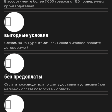
В ассортименте более 7 000 товаров от 120 проверенных
производителей!
выгодные условия
Следим за конкурентами! Если нашли выгоднее, звоните -
договоримся!
без предоплаты
Оплата производиться по факту доставки и установки (при
наличной оплате по Москве и области)!