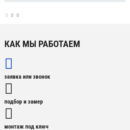
КАК МЫ РАБОТАЕМ
заявка или звонок
подбор и замер
монтаж под ключ