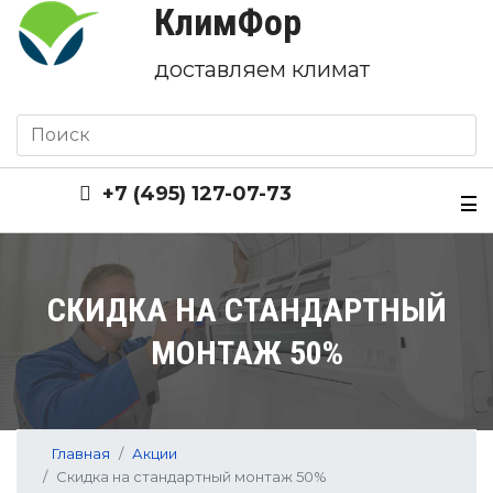
КлимФор
доставляем климат
+7 (495) 127-07-73
СКИДКА НА СТАНДАРТНЫЙ
МОНТАЖ 50%
Главная
Акции
Скидка на стандартный монтаж 50%