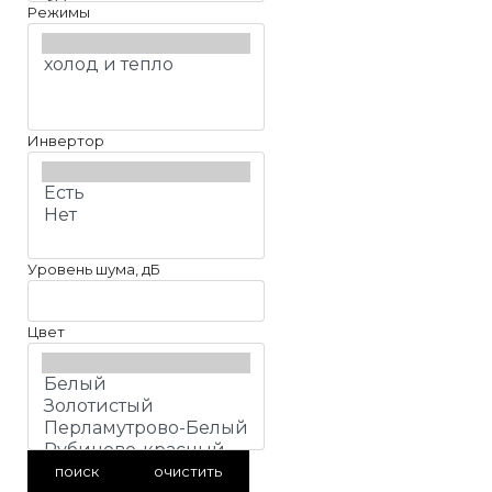
Режимы
Инвертор
Уровень шума, дБ
Цвет
поиск
очистить