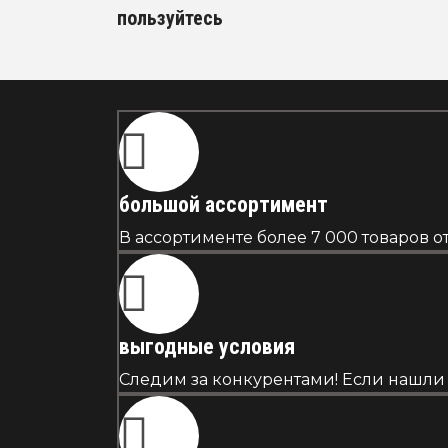
пользуйтесь
большой ассортимент
В ассортименте более 7 000 товаров 
выгодные условия
Следим за конкурентами! Если нашли 