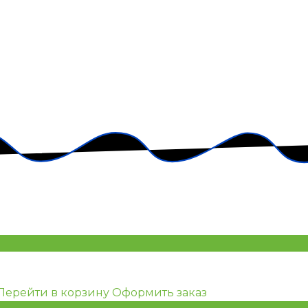
Перейти в корзину
Оформить заказ