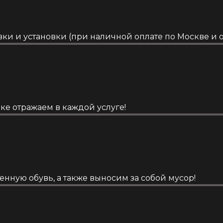
ки и установки (при наличной оплате по Москве и о
ке отражаем в каждой услуге!
енную обувь, а также выносим за собой мусор!