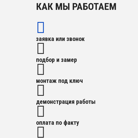
КАК МЫ РАБОТАЕМ
заявка или звонок
подбор и замер
монтаж под ключ
демонстрация работы
оплата по факту