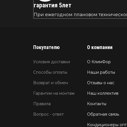
гарантия 5лет
При ежегодном плановом техническом 
Покупателю
О компании
Условия доставки
О КлимФор
Способы оплаты
Наши работы
Возврат и обмен
Отзывы о нас
Гарантии на монтаж
Наш коллектив
Правила
Контакты
Вопрос - ответ
Обратная связь
Кондиционеры оп