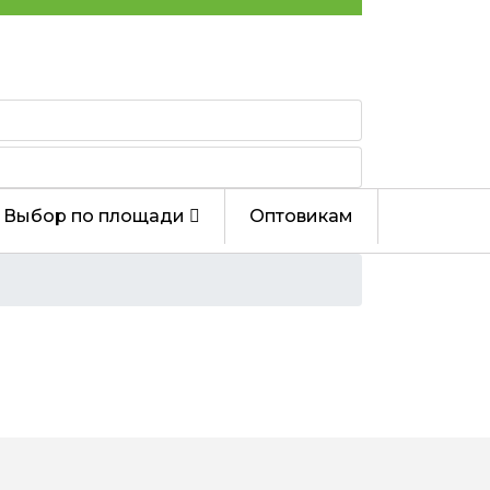
Выбор по площади
Оптовикам