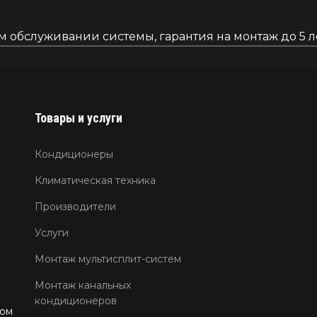
обслуживании системы, гарантия на монтаж до 5 ле
Товары и услуги
Кондиционеры
Климатическая техника
Производители
Услуги
Монтаж мультисплит-систем
Монтаж канальных
кондиционеров
том