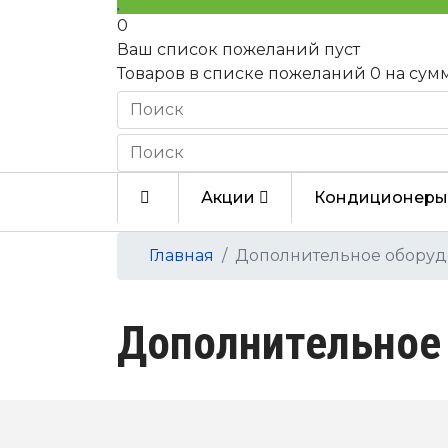
0
Ваш список пожеланий пуст
Товаров в списке пожеланий
0
на сум
Акции
Кондиционеры
Главная
Дополнительное обору
Дополнительное