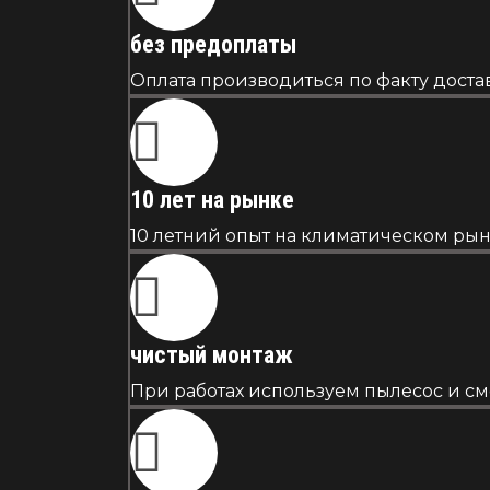
без предоплаты
Оплата производиться по факту достав
10 лет на рынке
10 летний опыт на климатическом рын
чистый монтаж
При работах используем пылесос и см