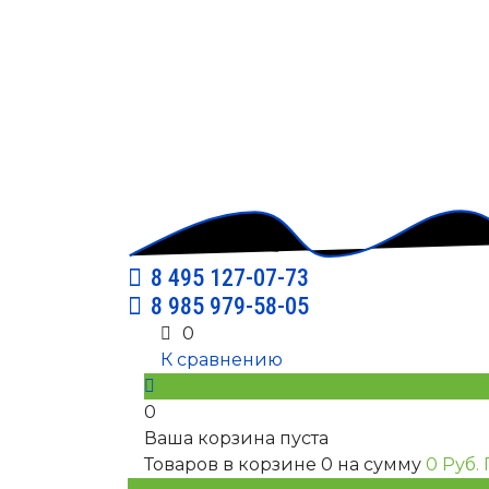
8 495 127-07-73
8 985 979-58-05
0
К сравнению
0
Ваша корзина пуста
Товаров в корзине
0
на сумму
0 Руб.