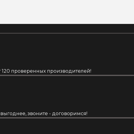
от 120 проверенных производителей!
выгоднее, звоните - договоримся!