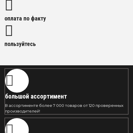
оплата по факту
пользуйтесь
большой ассортимент
В ассортименте более 7 000 товаров от 120 проверенных
производителей!