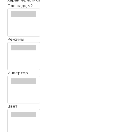
Характеристики
Площадь, м2
Режимы
Инвертор
Цвет