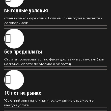
выгодные условия
Следим за конкурентами! Если нашли выгоднее, звоните -
договоримся!
без предоплаты
Оплата производиться по факту доставки и установки (при
наличной оплате по Москве и области)!
10 лет на рынке
10 летний опыт на климатическом рынке отражаем в
каждой услуге!