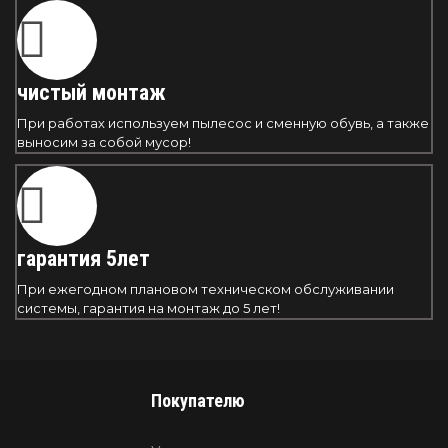
чистый монтаж
При работах используем пылесос и сменную обувь, а также
выносим за собой мусор!
гарантия 5лет
При ежегодном плановом техническом обслуживании
системы, гарантия на монтаж до 5 лет!
Покупателю