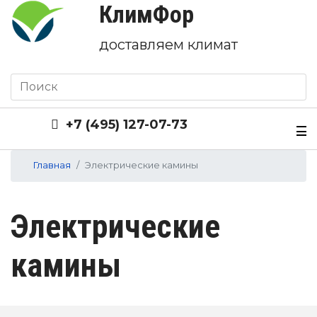
КлимФор
доставляем климат
+7 (495) 127-07-73
Главная
Электрические камины
Электрические
камины