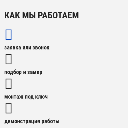
КАК МЫ РАБОТАЕМ
заявка или звонок
подбор и замер
монтаж под ключ
демонстрация работы