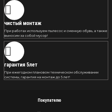
чистый монтаж
При работах используем пылесос и сменную обувь, а также
выносим за собой мусор!
гарантия 5лет
При ежегодном плановом техническом обслуживании
системы, гарантия на монтаж до 5 лет!
Покупателю