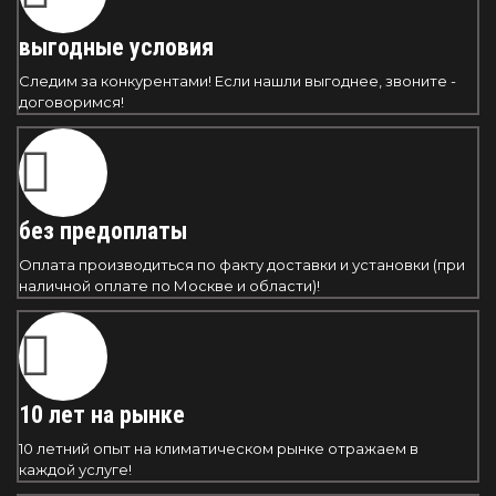
выгодные условия
Следим за конкурентами! Если нашли выгоднее, звоните -
договоримся!
без предоплаты
Оплата производиться по факту доставки и установки (при
наличной оплате по Москве и области)!
10 лет на рынке
10 летний опыт на климатическом рынке отражаем в
каждой услуге!