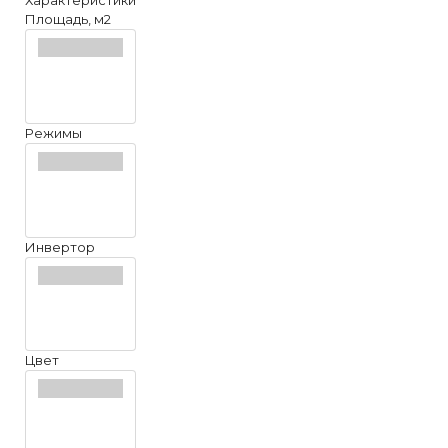
Характеристики
Площадь, м2
Режимы
Инвертор
Цвет