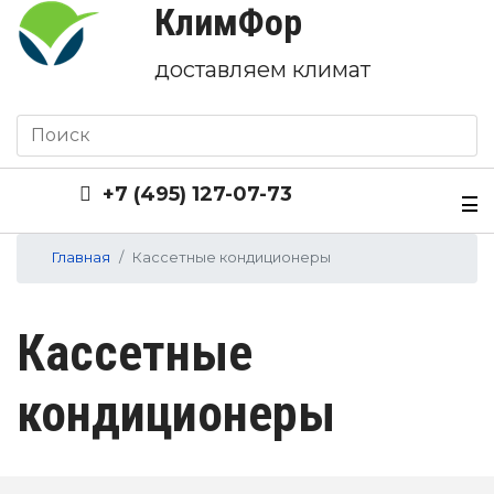
КлимФор
доставляем климат
+7 (495) 127-07-73
Главная
Кассетные кондиционеры
Кассетные
кондиционеры