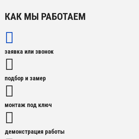
КАК МЫ РАБОТАЕМ
заявка или звонок
подбор и замер
монтаж под ключ
демонстрация работы