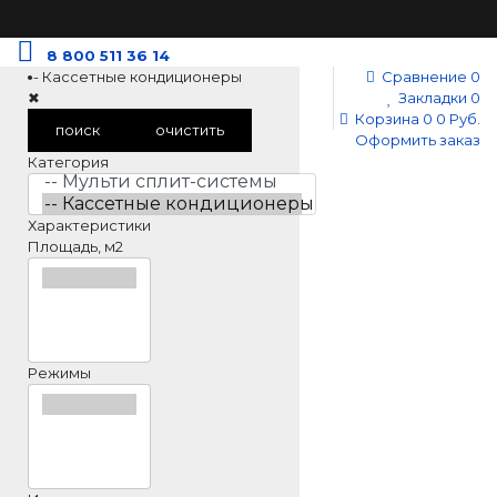
8 800 511 36 14
-- Кассетные кондиционеры
Сравнение
0
✖
Закладки
0
Корзина
0
0 Руб.
поиск
очистить
Оформить заказ
Категория
Характеристики
Площадь, м2
Режимы