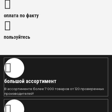
оплата по факту
пользуйтесь
большой ассортимент
В ассортименте более 7 000 товаров от 120 проверенных
производителей!