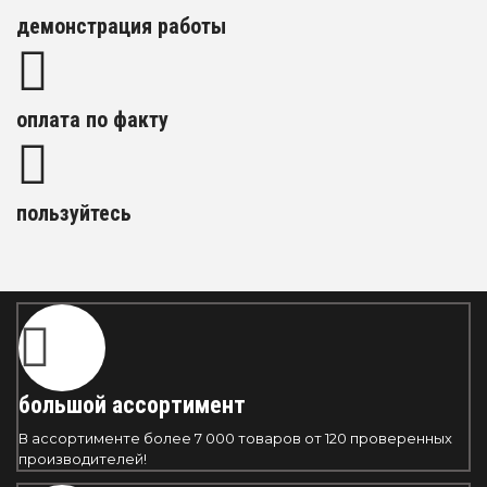
демонстрация работы
оплата по факту
пользуйтесь
большой ассортимент
В ассортименте более 7 000 товаров от 120 проверенных
производителей!