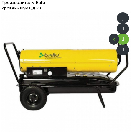
Производитель:
Ballu
Уровень шума, дБ: 0
x