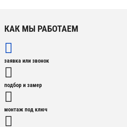
КАК МЫ РАБОТАЕМ
заявка или звонок
подбор и замер
монтаж под ключ