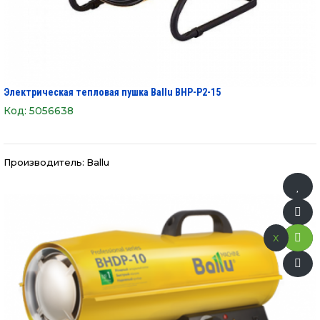
Электрическая тепловая пушка Ballu BHP-P2-15
Код:
5056638
Производитель:
Ballu
x