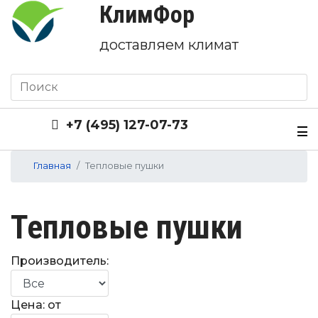
КлимФор
доставляем климат
+7 (495) 127-07-73
Главная
Тепловые пушки
Тепловые пушки
Производитель:
Цена: от