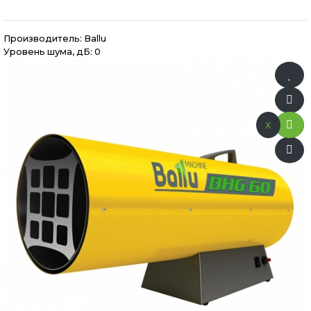
Производитель:
Ballu
Уровень шума, дБ: 0
x