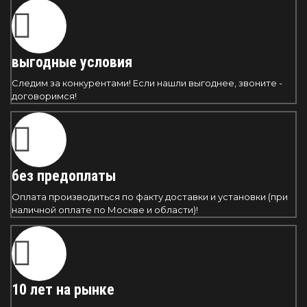
выгодные условия
Следим за конкурентами! Если нашли выгоднее, звоните -
договоримся!
без предоплаты
Оплата производиться по факту доставки и установки (при
наличной оплате по Москве и области)!
10 лет на рынке