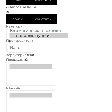
-- Тепловые пушки
✖
поиск
очистить
Категория
Производитель
Характеристики
Площадь, м2
Режимы