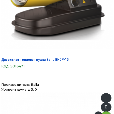
Дизельная тепловая пушка Ballu BHDP-10
Код:
5016471
Производитель:
Ballu
Уровень шума, дБ: 0