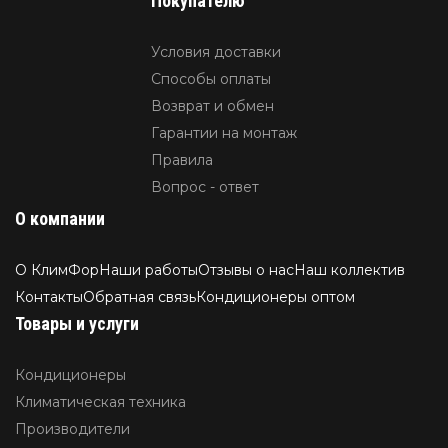
Покупателю
Условия доставки
Способы оплаты
Возврат и обмен
Гарантии на монтаж
Правила
Вопрос - ответ
О компании
О КлимФор
Наши работы
Отзывы о нас
Наш коллектив
Контакты
Обратная связь
Кондиционеры оптом
Товары и услуги
Кондиционеры
Климатическая техника
Производители