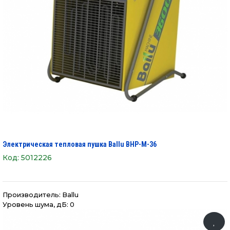
Электрическая тепловая пушка Ballu BHP-M-36
Код:
5012226
Производитель:
Ballu
Уровень шума, дБ: 0