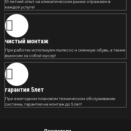
10 летний опыт на климатическом рынке отражаем в
каждой услуге!
чистый монтаж
При работах используем пылесос и сменную обувь, а также
выносим за собой мусор!
гарантия 5лет
При ежегодном плановом техническом обслуживании
системы, гарантия на монтаж до 5 лет!