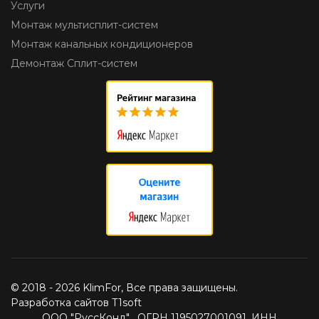
Услуги
Монтаж мультисплит-систем
Монтаж канальных кондиционеров
Демонтаж Сплит-систем
© 2018 - 2026 KlimFor, Все права защищены.
Разработка сайтов T1soft
ООО "РуссКонд" , ОГРН 1195027001091, ИНН