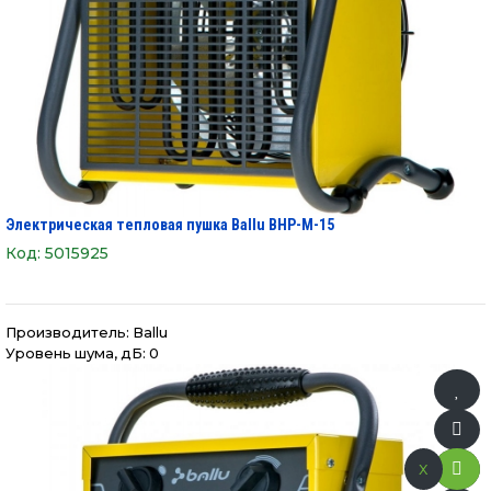
Электрическая тепловая пушка Ballu BHP-M-15
Код:
5015925
Производитель:
Ballu
Уровень шума, дБ: 0
x