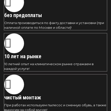
без предоплаты
Оплата производиться по факту доставки и установки (при
наличной оплате по Москве и области)!
10 лет на рынке
10 летний опыт на климатическом рынке отражаем в
каждой услуге!
чистый монтаж
При работах используем пылесос и сменную обувь, а также
выносим за собой мусор!