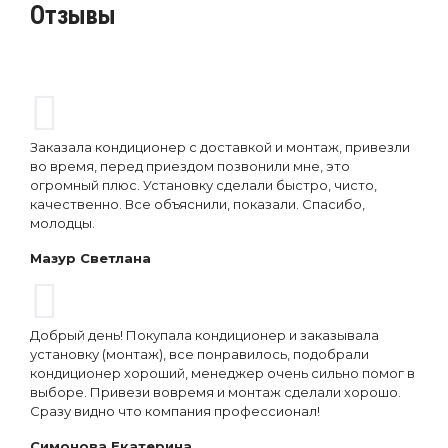
Отзывы
Заказала кондиционер с доставкой и монтаж, привезли
во время, перед приездом позвонили мне, это
огромный плюс. Установку сделали быстро, чисто,
качественно. Все объяснили, показали. Спасибо,
молодцы.
Мазур Светлана
Добрый день! Покупала кондиционер и заказывала
установку (монтаж), все понравилось, подобрали
кондиционер хороший, менеджер очень сильно помог в
выборе. Привези вовремя и монтаж сделали хорошо.
Сразу видно что компания профессионал!
Симонова Екатерина