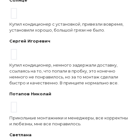
Солнце
Купил кондиционер с установкой, привезли вовремя,
установили хорошо, большой грязи не было.
Сергей Игоревич
Купил кондиционер, немного задержали доставку,
ссылаясь на то, что попали в пробку, это конечно
немного не понравилось, но за то монтаж сделали
быстро и качественно. В принципе нормально все.
Потапов Николай
Прикольные монтажники и менеджеры, все корректны
и любезны, мне все понравилось.
Светлана