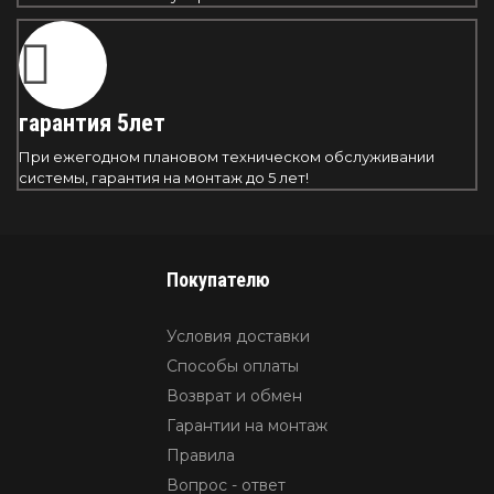
гарантия 5лет
При ежегодном плановом техническом обслуживании
системы, гарантия на монтаж до 5 лет!
Покупателю
Условия доставки
Способы оплаты
Возврат и обмен
Гарантии на монтаж
Правила
Вопрос - ответ