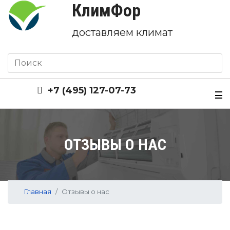
КлимФор
доставляем климат
+7 (495) 127-07-73
ОТЗЫВЫ О НАС
Главная
Отзывы о нас