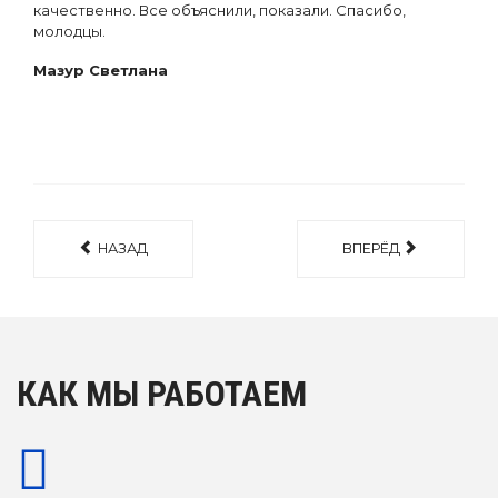
качественно. Все объяснили, показали. Спасибо,
молодцы.
Мазур Светлана
НАЗАД
ВПЕРЁД
КАК МЫ РАБОТАЕМ