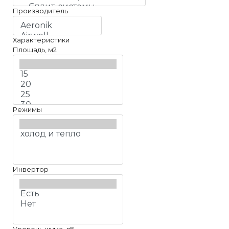
Производитель
Характеристики
Площадь, м2
Режимы
Инвертор