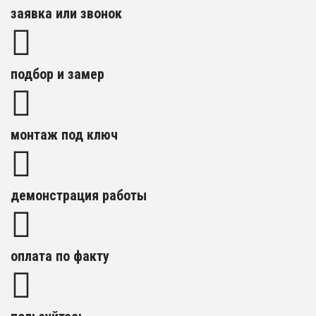
заявка или звонок
подбор и замер
монтаж под ключ
демонстрация работы
оплата по факту