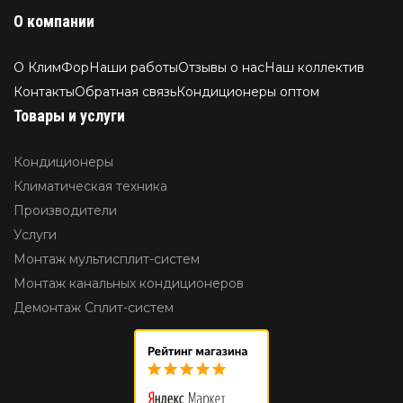
О компании
О КлимФор
Наши работы
Отзывы о нас
Наш коллектив
Контакты
Обратная связь
Кондиционеры оптом
Товары и услуги
Кондиционеры
Климатическая техника
Производители
Услуги
Монтаж мультисплит-систем
Монтаж канальных кондиционеров
Демонтаж Сплит-систем