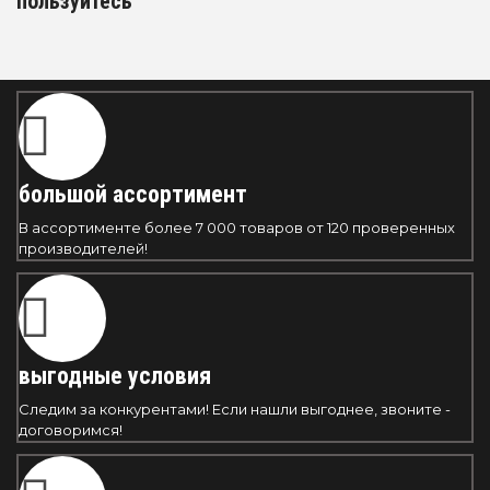
пользуйтесь
большой ассортимент
В ассортименте более 7 000 товаров от 120 проверенных
производителей!
выгодные условия
Следим за конкурентами! Если нашли выгоднее, звоните -
договоримся!