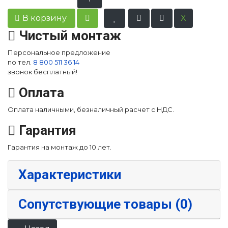
В корзину
Чистый монтаж
Персональное предложение
по тел.
8 800 511 36 14
звонок бесплатный!
Оплата
Оплата наличными, безналичный расчет с НДС.
Гарантия
Гарантия на монтаж до 10 лет.
Характеристики
Сопутствующие товары (0)