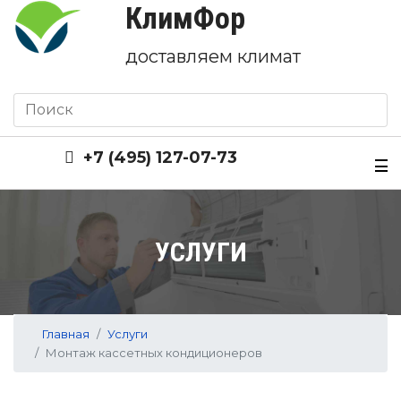
КлимФор
доставляем климат
+7 (495) 127-07-73
УСЛУГИ
Главная
Услуги
Монтаж кассетных кондиционеров