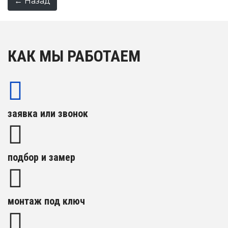
КАК МЫ РАБОТАЕМ
заявка или звонок
подбор и замер
монтаж под ключ