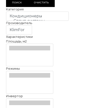
поиск
очистить
Категория
Производитель
Характеристики
Площадь, м2
Режимы
Инвертор