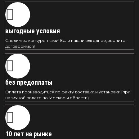
выгодные условия
Следим за конкурентами! Если нашли выгоднее, звоните -
договоримся!
без предоплаты
Оплата производиться по факту доставки и установки (при
наличной оплате по Москве и области)!
10 лет на рынке