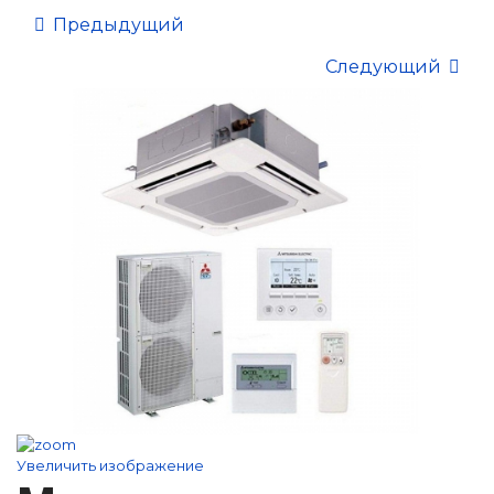
Предыдущий
Следующий
Увеличить изображение