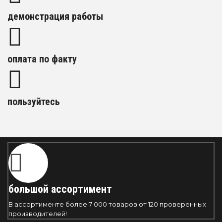
демонстрация работы
оплата по факту
пользуйтесь
большой ассортимент
В ассортименте более 7 000 товаров от 120 проверенных
производителей!