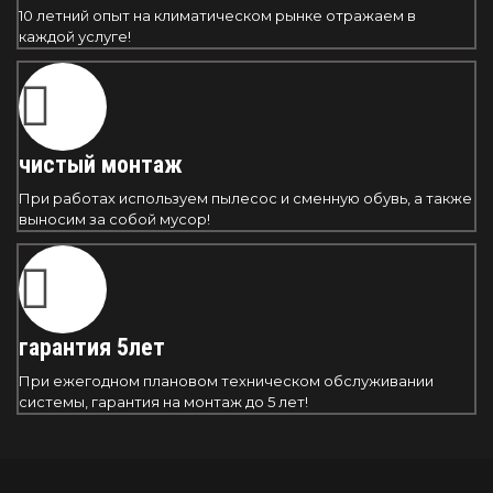
10 летний опыт на климатическом рынке отражаем в
каждой услуге!
чистый монтаж
При работах используем пылесос и сменную обувь, а также
выносим за собой мусор!
гарантия 5лет
При ежегодном плановом техническом обслуживании
системы, гарантия на монтаж до 5 лет!