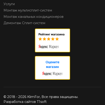
Услуги
Монтаж мультисплит-систем
Монтаж канальных кондиционеров
Демонтаж Сплит-систем
© 2018 - 2026 KlimFor, Все права защищены.
Разработка сайтов T1soft