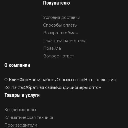
Покупателю
Условия доставки
Способы оплаты
Возврат и обмен
Гарантии на монтаж
Правила
Вопрос - ответ
О компании
О КлимФор
Наши работы
Отзывы о нас
Наш коллектив
Контакты
Обратная связь
Кондиционеры оптом
Товары и услуги
Кондиционеры
Климатическая техника
Производители