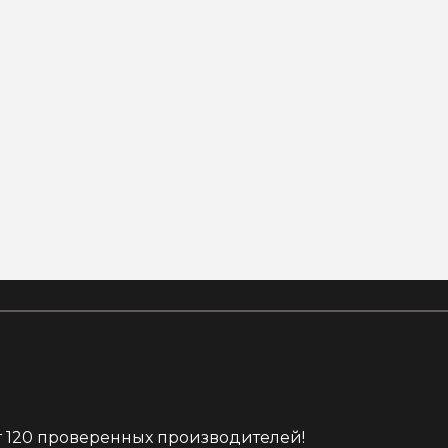
от 120 проверенных производителей!