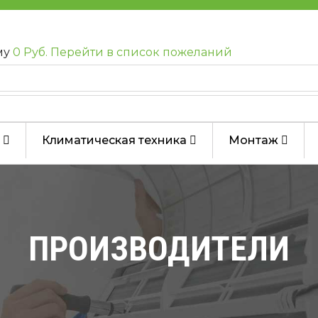
му
0 Руб.
Перейти в список пожеланий
Климатическая техника
Монтаж
ПРОИЗВОДИТЕЛИ