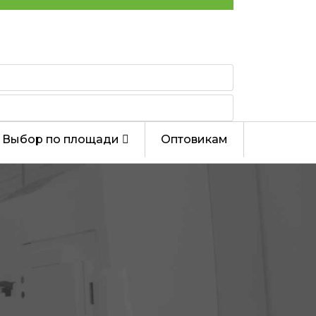
Выбор по площади
Оптовикам