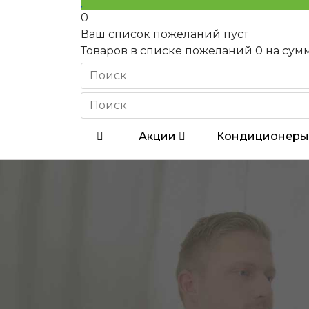
0
Ваш список пожеланий пуст
Товаров в списке пожеланий
0
на сум
Акции
Кондиционеры