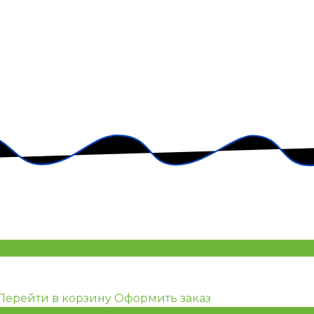
Перейти в корзину
Оформить заказ