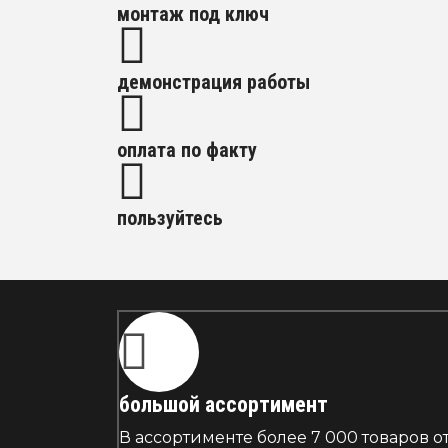
монтаж под ключ
демонстрация работы
оплата по факту
пользуйтесь
большой ассортимент
В ассортименте более 7 000 товаров 