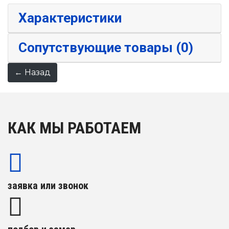
Характеристики
Сопутствующие товары (0)
КАК МЫ РАБОТАЕМ
заявка или звонок