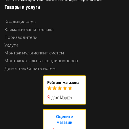
Товары и услуги
Кондиционеры
Климатическая техника
Производители
Услуги
Монтаж мультисплит-систем
Монтаж канальных кондиционеров
Демонтаж Сплит-систем