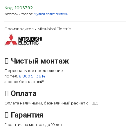
Код:
1003392
Категории товара:
Мульти сплит-системы
Производитель:
Mitsubishi Electric
Чистый монтаж
Персональное предложение
по тел.
8 800 511 36 14
звонок бесплатный!
Оплата
Оплата наличными, безналичный расчет с НДС.
Гарантия
Гарантия на монтаж до 10 лет.