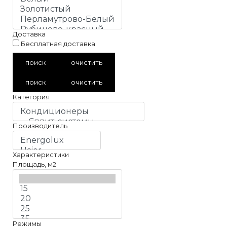
Доставка
Бесплатная доставка
поиск
очистить
поиск
очистить
Категория
Производитель
Характеристики
Площадь, м2
Режимы