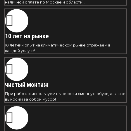
наличной оплате по Москве и области)!
10 лет на рынке
10 летний опыт на климатическом рынке отражаем в
каждой услуге!
чистый монтаж
При работах используем пылесос и сменную обувь, а также
выносим за собой мусор!