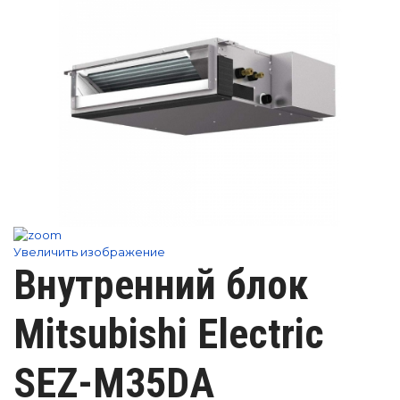
Увеличить изображение
Внутренний блок
Mitsubishi Electric
SEZ-M35DA