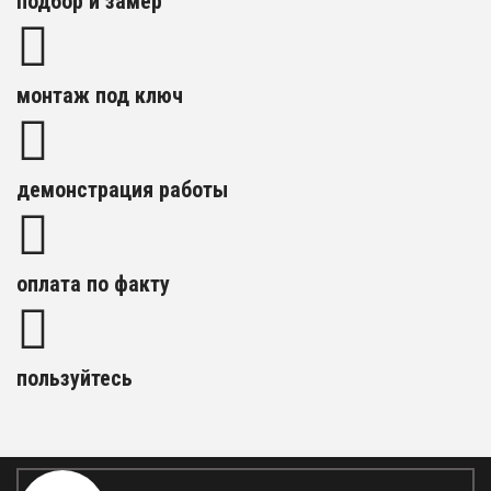
подбор и замер
монтаж под ключ
демонстрация работы
оплата по факту
пользуйтесь