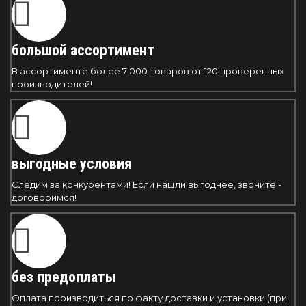
большой ассортимент
В ассортименте более 7 000 товаров от 120 проверенных
производителей!
выгодные условия
Следим за конкурентами! Если нашли выгоднее, звоните -
договоримся!
без предоплаты
Оплата производиться по факту доставки и установки (при