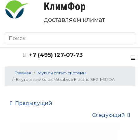
КлимФор
доставляем климат
+7 (495) 127-07-73
Главная
Мульти сплит-системы
Внутренний блок Mitsubishi Electric SEZ-M35DA
Предыдущий
Следующий