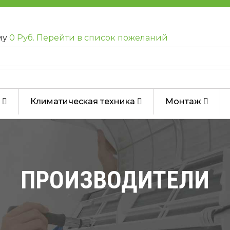
му
0 Руб.
Перейти в список пожеланий
Климатическая техника
Монтаж
ПРОИЗВОДИТЕЛИ