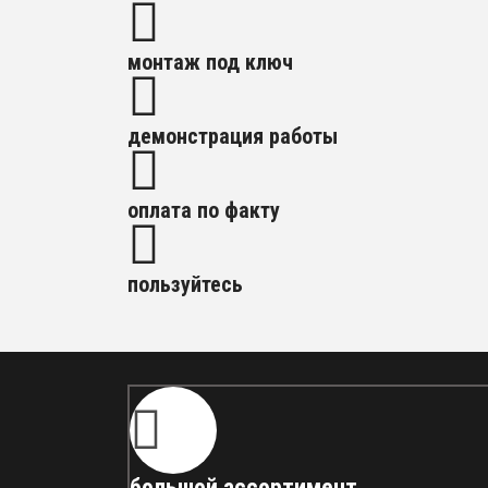
монтаж под ключ
демонстрация работы
оплата по факту
пользуйтесь
большой ассортимент