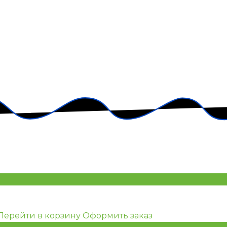
Перейти в корзину
Оформить заказ