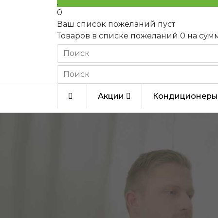
0
Ваш список пожеланий пуст
Товаров в списке пожеланий
0
на сум
Акции
Кондиционеры