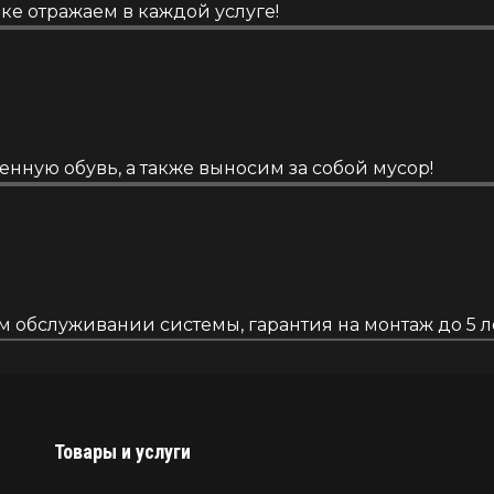
ке отражаем в каждой услуге!
енную обувь, а также выносим за собой мусор!
обслуживании системы, гарантия на монтаж до 5 ле
Товары и услуги