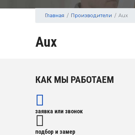
Главная
Производители
Aux
Aux
КАК МЫ РАБОТАЕМ
заявка или звонок
подбор и замер