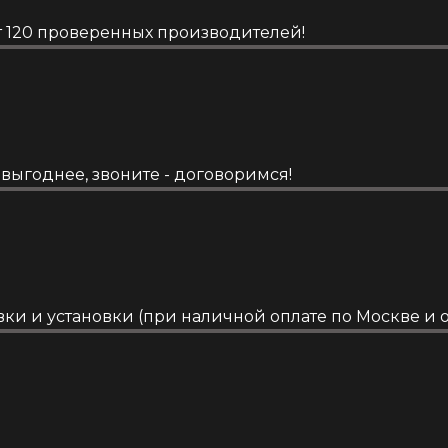
от 120 проверенных производителей!
выгоднее, звоните - договоримся!
ки и установки (при наличной оплате по Москве и о