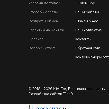
Условия доставки
О КлимФор
Способы оплаты
Наши работы
Возврат и обмен
Отзывы о нас
Гарантии на монтаж
Наш коллектив
Правила
Контакты
Вопрос - ответ
Обратная связь
Кондиционеры оп
© 2018 - 2026 KlimFor, Все права защищены.
Разработка сайтов T1soft