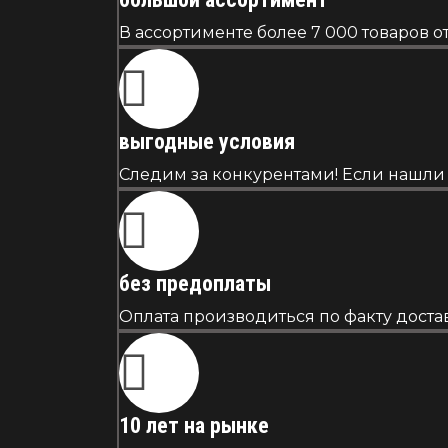
В ассортименте более 7 000 товаров 
выгодные условия
Следим за конкурентами! Если нашли 
без предоплаты
Оплата производиться по факту достав
10 лет на рынке