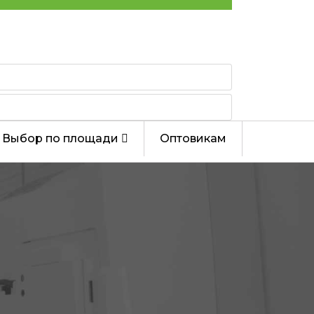
Выбор по площади
Оптовикам