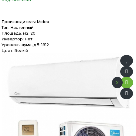
Производитель:
Midea
Тип: Настенный
Площадь, м2: 20
Инвертор: Нет
Уровень шума, дБ: 1812
Цвет: Белый
x