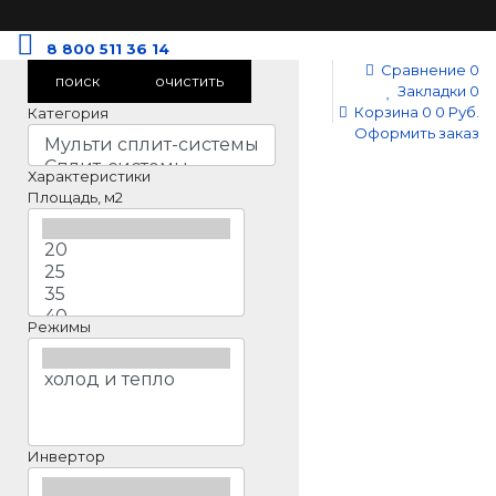
8 800 511 36 14
Сравнение
0
поиск
очистить
Закладки
0
Корзина
0
0 Руб.
Категория
Оформить заказ
Характеристики
Площадь, м2
Режимы
Инвертор