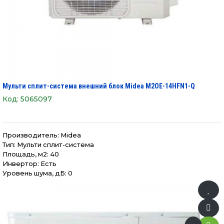
Мульти сплит-система внешний блок Midea M2OE-14HFN1-Q
Код:
5065097
Производитель:
Midea
Тип: Мульти сплит-система
Площадь, м2: 40
Инвертор: Есть
Уровень шума, дБ: 0