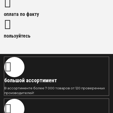
оплата по факту
пользуйтесь
большой ассортимент
В ассортименте более 7 000 товаров от 120 проверенных
производителей!