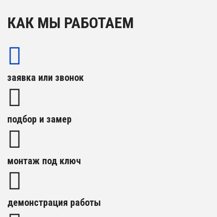
КАК МЫ РАБОТАЕМ
заявка или звонок
подбор и замер
монтаж под ключ
демонстрация работы