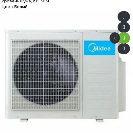
Уровень шума, дБ: 3631
Цвет: Белый
x