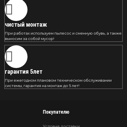
чистый монтаж
При работах используем пылесос и сменную обувь, а также
выносим за собой мусор!
гарантия 5лет
При ежегодном плановом техническом обслуживании
системы, гарантия на монтаж до 5 лет!
Покупателю
Условия доставки