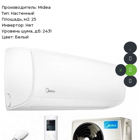
Производитель:
Midea
Тип: Настенный
Площадь, м2: 25
Инвертор: Нет
Уровень шума, дБ: 2431
Цвет: Белый
x