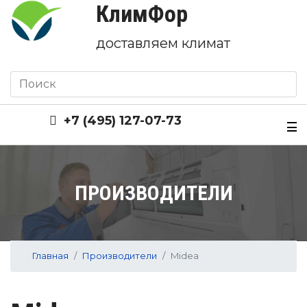
КлимФор
доставляем климат
+7 (495) 127-07-73
ПРОИЗВОДИТЕЛИ
Главная
Производители
Midea