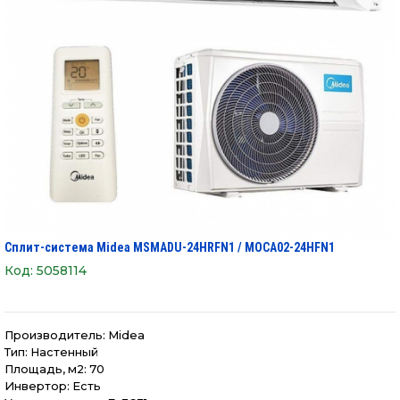
Сплит-система Midea MSMADU-24HRFN1 / MOCA02-24HFN1
Код:
5058114
Производитель:
Midea
Тип: Настенный
Площадь, м2: 70
Инвертор: Есть