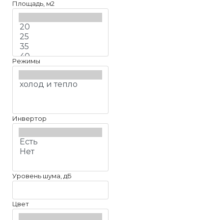
Площадь, м2
Режимы
Инвертор
Уровень шума, дБ
Цвет