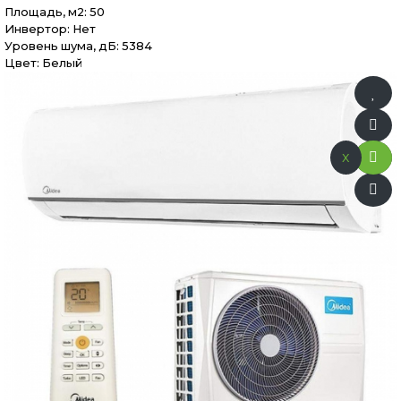
Площадь, м2: 50
Инвертор: Нет
Уровень шума, дБ: 5384
Цвет: Белый
x