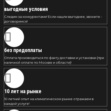
выгодные условия
Следим за конкурентами! Если нашли выгоднее, звоните -
договоримся!
без предоплаты
Оплата производиться по факту доставки и установки (при
наличной оплате по Москве и области)!
10 лет на рынке
10 летний опыт на климатическом рынке отражаем в
каждой услуге!