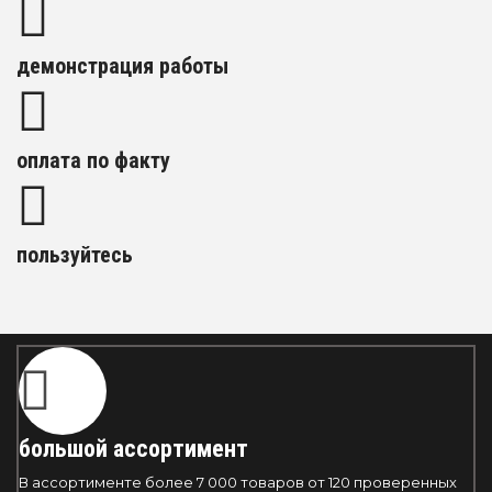
демонстрация работы
оплата по факту
пользуйтесь
большой ассортимент
В ассортименте более 7 000 товаров от 120 проверенных