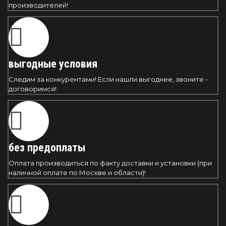
производителей!
выгодные условия
Следим за конкурентами! Если нашли выгоднее, звоните -
договоримся!
без предоплаты
Оплата производиться по факту доставки и установки (при
наличной оплате по Москве и области)!