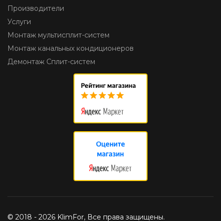
Производители
Услуги
Монтаж мультисплит-систем
Монтаж канальных кондиционеров
Демонтаж Сплит-систем
© 2018 - 2026 KlimFor, Все права защищены.