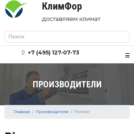
КлимФор
доставляем климат
+7 (495) 127-07-73
ПРОИЗВОДИТЕЛИ
Главная
Производители
Pioneer