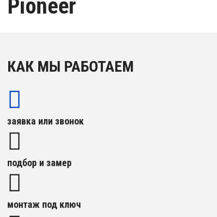
Pioneer
КАК МЫ РАБОТАЕМ
заявка или звонок
подбор и замер
монтаж под ключ