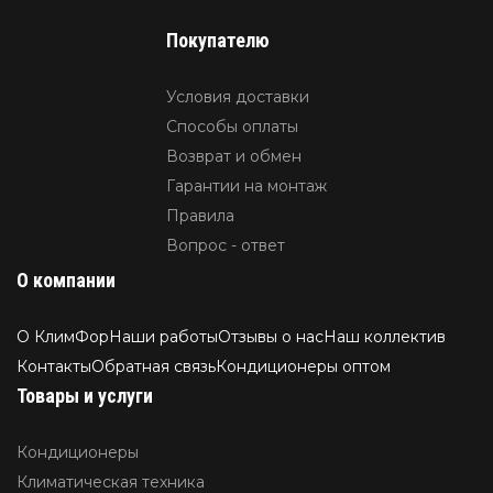
Покупателю
Условия доставки
Способы оплаты
Возврат и обмен
Гарантии на монтаж
Правила
Вопрос - ответ
О компании
О КлимФор
Наши работы
Отзывы о нас
Наш коллектив
Контакты
Обратная связь
Кондиционеры оптом
Товары и услуги
Кондиционеры
Климатическая техника