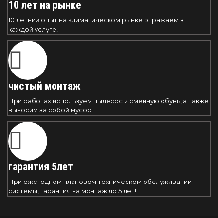
10 лет на рынке
10 летний опыт на климатическом рынке отражаем в
каждой услуге!
чистый монтаж
При работах используем пылесос и сменную обувь, а также
выносим за собой мусор!
гарантия 5лет
При ежегодном плановом техническом обслуживании
системы, гарантия на монтаж до 5 лет!