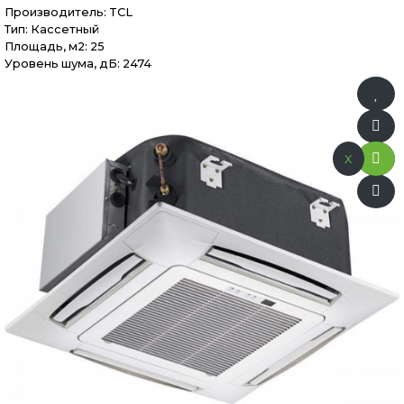
Производитель:
TCL
Тип: Кассетный
Площадь, м2: 25
Уровень шума, дБ: 2474
x