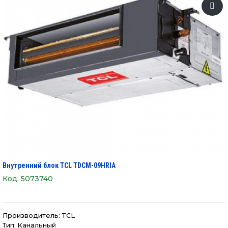
Внутренний блок TCL TDCM-09HRIA
Код:
5073740
Производитель:
TCL
Тип: Канальный