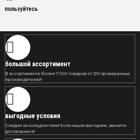
пользуйтесь
большой ассортимент
В ассортименте более 7 000 товаров от 120 проверенных
производителей!
выгодные условия
Следим за конкурентами! Если нашли выгоднее, звоните -
договоримся!