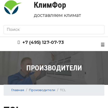
КлимФор
доставляем климат
+7 (495) 127-07-73
ПРОИЗВОДИТЕЛИ
Главная
Производители
TCL