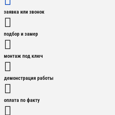
заявка или звонок
подбор и замер
монтаж под ключ
демонстрация работы
оплата по факту