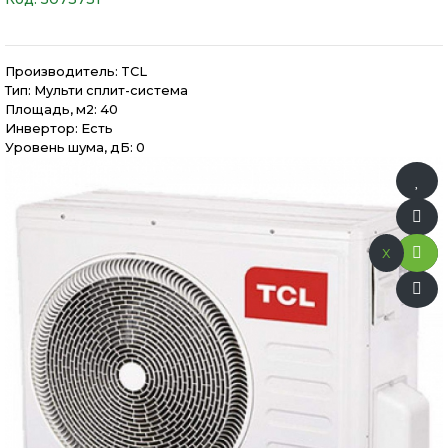
Производитель:
TCL
Тип: Мульти сплит-система
Площадь, м2: 40
Инвертор: Есть
Уровень шума, дБ: 0
x