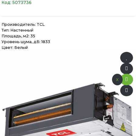
Код:
5073736
Производитель:
TCL
Тип: Настенный
Площадь, м2: 35
Уровень шума, дБ: 1833
Цвет: Белый
x