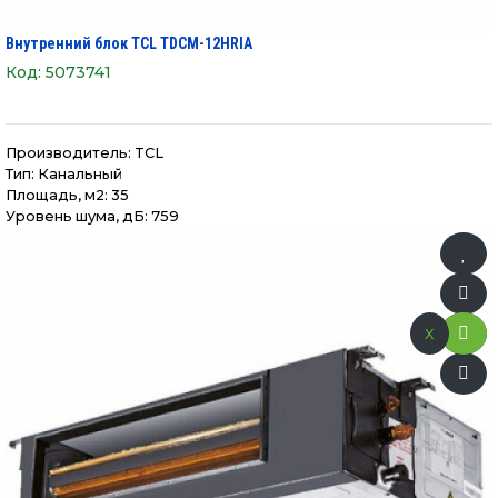
Внутренний блок TCL TDCM-12HRIA
Код:
5073741
Производитель:
TCL
Тип: Канальный
Площадь, м2: 35
Уровень шума, дБ: 759
x