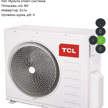
Тип: Мульти сплит-система
Площадь, м2: 80
Инвертор: Есть
Уровень шума, дБ: 0
x