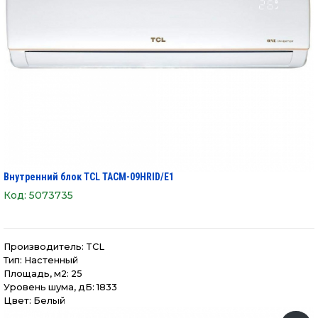
Внутренний блок TCL TACM-09HRID/E1
Код:
5073735
Производитель:
TCL
Тип: Настенный
Площадь, м2: 25
Уровень шума, дБ: 1833
Цвет: Белый