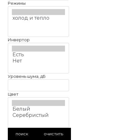
Режимы
Инвертор
Уровень шума, дБ
Цвет
поиск
очистить