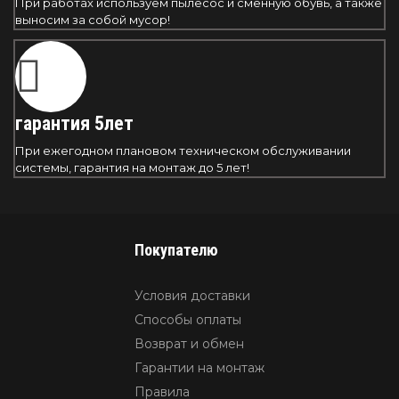
При работах используем пылесос и сменную обувь, а также
выносим за собой мусор!
гарантия 5лет
При ежегодном плановом техническом обслуживании
системы, гарантия на монтаж до 5 лет!
Покупателю
Условия доставки
Способы оплаты
Возврат и обмен
Гарантии на монтаж
Правила