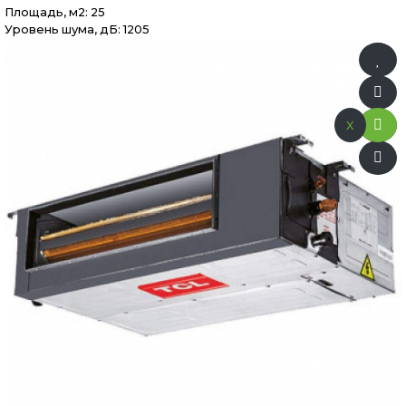
Площадь, м2: 25
Уровень шума, дБ: 1205
x