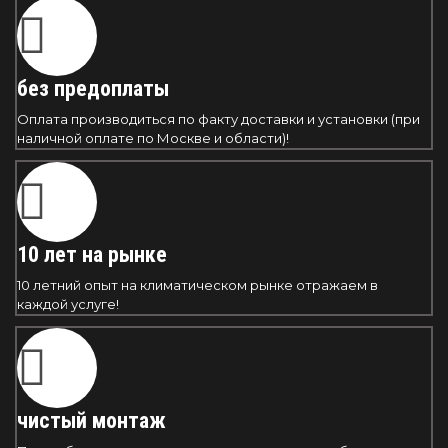
без предоплаты
Оплата производиться по факту доставки и установки (при
наличной оплате по Москве и области)!
10 лет на рынке
10 летний опыт на климатическом рынке отражаем в
каждой услуге!
чистый монтаж