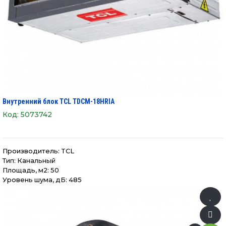
Внутренний блок TCL TDCM-18HRIA
Код:
5073742
Производитель:
TCL
Тип: Канальный
Площадь, м2: 50
Уровень шума, дБ: 485