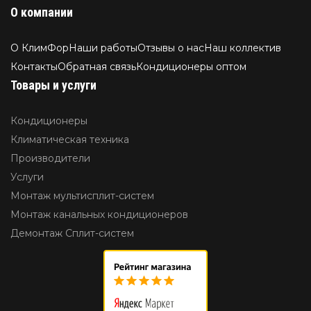
О компании
О КлимФор
Наши работы
Отзывы о нас
Наш коллектив
Контакты
Обратная связь
Кондиционеры оптом
Товары и услуги
Кондиционеры
Климатическая техника
Производители
Услуги
Монтаж мультисплит-систем
Монтаж канальных кондиционеров
Демонтаж Сплит-систем