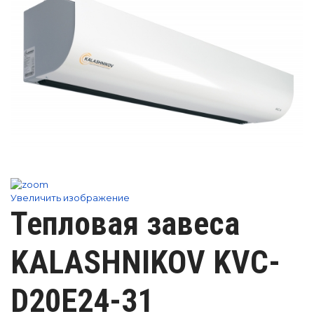
Увеличить изображение
Тепловая завеса
KALASHNIKOV KVC-
D20E24-31