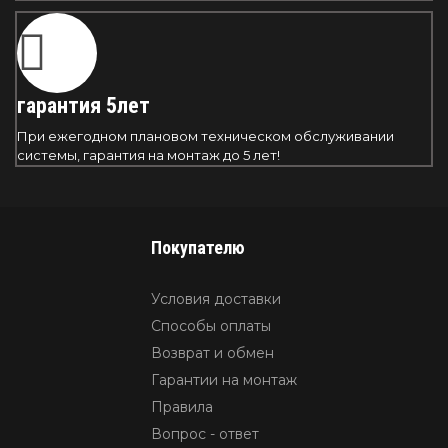
гарантия 5лет
При ежегодном плановом техническом обслуживании
системы, гарантия на монтаж до 5 лет!
Покупателю
Условия доставки
Способы оплаты
Возврат и обмен
Гарантии на монтаж
Правила
Вопрос - ответ