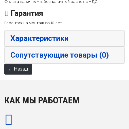
Оплата наличными, безналичный расчет с НДС.
Гарантия
Гарантия на монтаж до 10 лет.
Характеристики
Сопутствующие товары (0)
КАК МЫ РАБОТАЕМ