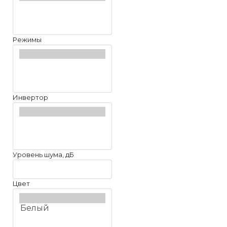
Режимы
Инвертор
Уровень шума, дБ
Цвет