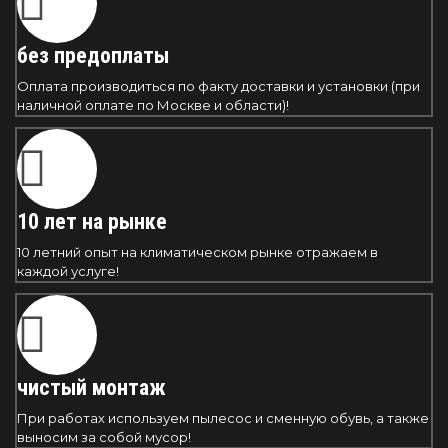
без предоплаты
Оплата производиться по факту доставки и установки (при
наличной оплате по Москве и области)!
10 лет на рынке
10 летний опыт на климатическом рынке отражаем в
каждой услуге!
чистый монтаж
При работах используем пылесос и сменную обувь, а также
выносим за собой мусор!