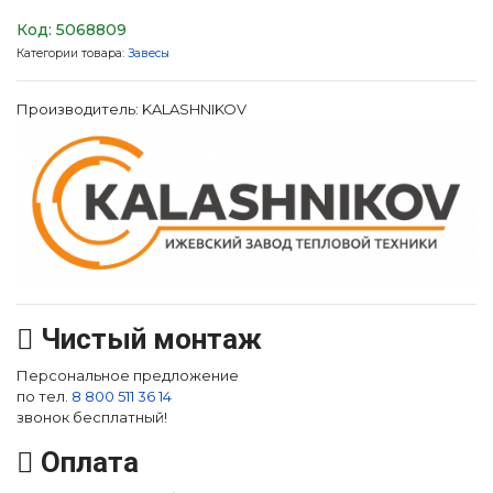
Код:
5068809
Категории товара:
Завесы
Производитель:
KALASHNIKOV
Чистый монтаж
Персональное предложение
по тел.
8 800 511 36 14
звонок бесплатный!
Оплата