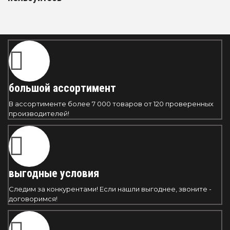
большой ассортимент
В ассортименте более 7 000 товаров от 120 проверенных
производителей!
выгодные условия
Следим за конкурентами! Если нашли выгоднее, звоните -
договоримся!