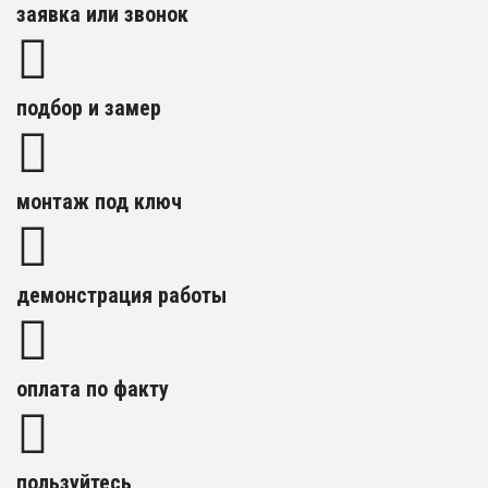
заявка или звонок
подбор и замер
монтаж под ключ
демонстрация работы
оплата по факту
пользуйтесь